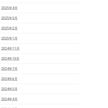
2025年4月
2025年3月
2025年2月
2025年1月
2024年11月
2024年10月
2024年7月
2024年6月
2024年5月
2024年4月