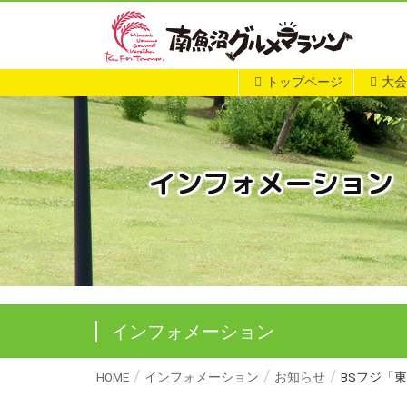
トップページ
大会
インフォメーション
インフォメーション
HOME
インフォメーション
お知らせ
BSフジ「