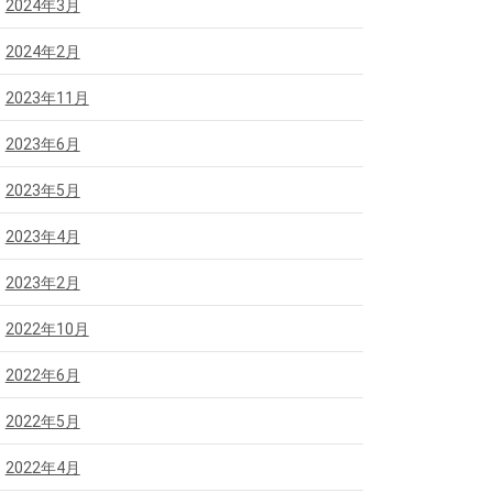
2024年3月
2024年2月
2023年11月
2023年6月
2023年5月
2023年4月
2023年2月
2022年10月
2022年6月
2022年5月
2022年4月