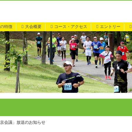
の特徴
大会概要
コース・アクセス
エントリー
東京会議」放送のお知らせ