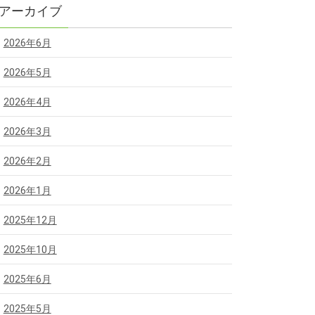
アーカイブ
2026年6月
2026年5月
2026年4月
2026年3月
2026年2月
2026年1月
2025年12月
2025年10月
2025年6月
2025年5月