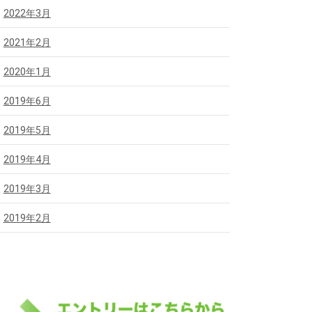
2022年3月
2021年2月
2020年1月
2019年6月
2019年5月
2019年4月
2019年3月
2019年2月