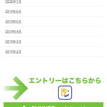
2020年1月
2019年6月
2019年5月
2019年4月
2019年3月
2019年2月