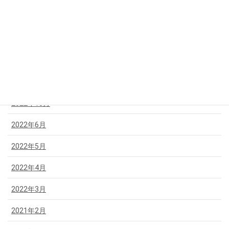
2023年6月
2023年5月
2023年4月
2023年2月
2022年10月
2022年6月
2022年5月
2022年4月
2022年3月
2021年2月