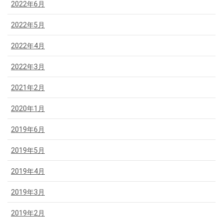
2022年6月
2022年5月
2022年4月
2022年3月
2021年2月
2020年1月
2019年6月
2019年5月
2019年4月
2019年3月
2019年2月