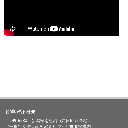
お問い合わせ先
〒949-6680 新潟県南魚沼市六日町91番地2
（一般社団法人南魚沼まちづくり推進機構内）